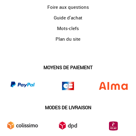
Foire aux questions
Guide d'achat
Mots-clefs
Plan du site
MOYENS DE PAIEMENT
MODES DE LIVRAISON