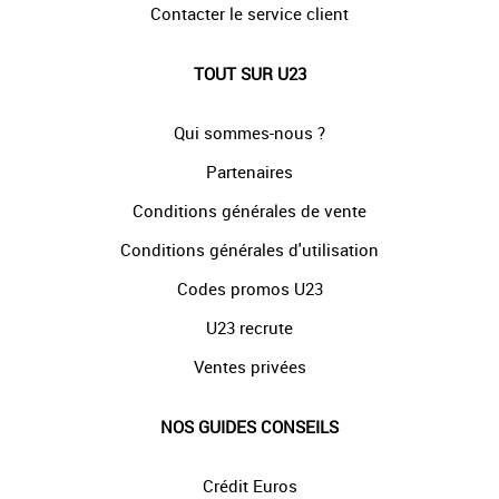
Contacter le service client
TOUT SUR U23
Qui sommes-nous ?
Partenaires
Conditions générales de vente
Conditions générales d'utilisation
Codes promos U23
U23 recrute
Ventes privées
NOS GUIDES CONSEILS
Crédit Euros