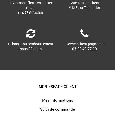
Livraison offerte
en points
Satisfaction client
relais
4.8/5 sur Trustpilot
dès 75€ d'achat
Échange ou remboursement
Service client joignable
sous 30 jours
03.25.45.77.99
MON ESPACE CLIENT
Mes informations
Suivi de commande