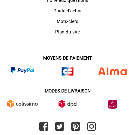
Foire aux questions
Guide d'achat
Mots-clefs
Plan du site
MOYENS DE PAIEMENT
MODES DE LIVRAISON