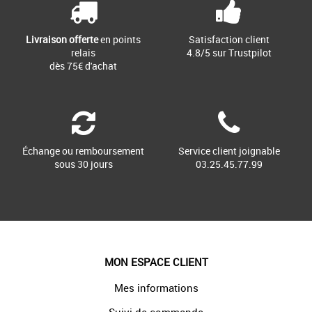
Livraison offerte
en points
Satisfaction client
relais
4.8/5 sur Trustpilot
dès 75€ d'achat
Échange ou remboursement
Service client joignable
sous 30 jours
03.25.45.77.99
MON ESPACE CLIENT
Mes informations