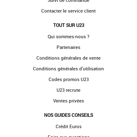
Suivi de commande
Contacter le service client
TOUT SUR U23
Qui sommes-nous ?
Partenaires
Conditions générales de vente
Conditions générales d'utilisation
Codes promos U23
U23 recrute
Ventes privées
NOS GUIDES CONSEILS
Crédit Euros