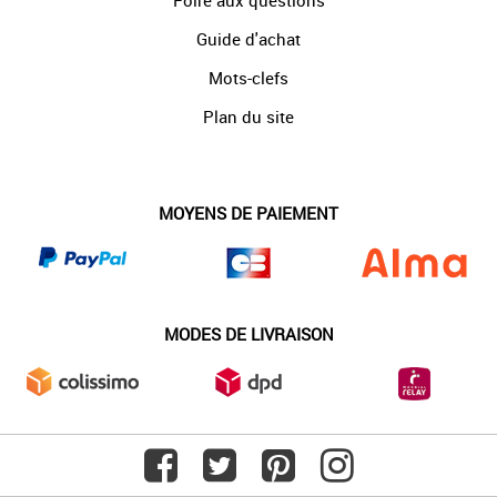
Foire aux questions
Guide d'achat
Mots-clefs
Plan du site
MOYENS DE PAIEMENT
MODES DE LIVRAISON