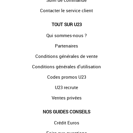
Suivi de commande
Contacter le service client
TOUT SUR U23
Qui sommes-nous ?
Partenaires
Conditions générales de vente
Conditions générales d'utilisation
Codes promos U23
U23 recrute
Ventes privées
NOS GUIDES CONSEILS
Crédit Euros