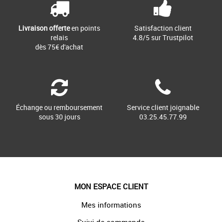
Livraison offerte
en points
Satisfaction client
relais
4.8/5 sur Trustpilot
dès 75€ d'achat
Échange ou remboursement
Service client joignable
sous 30 jours
03.25.45.77.99
MON ESPACE CLIENT
Mes informations