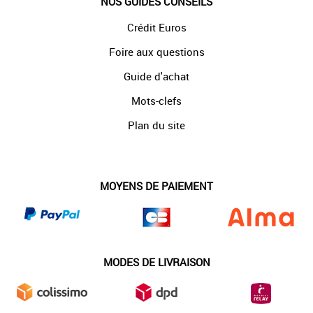
NOS GUIDES CONSEILS
Crédit Euros
Foire aux questions
Guide d'achat
Mots-clefs
Plan du site
MOYENS DE PAIEMENT
MODES DE LIVRAISON