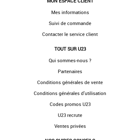
MON ESPACE CLIENT
Mes informations
Suivi de commande
Contacter le service client
TOUT SUR U23
Qui sommes-nous ?
Partenaires
Conditions générales de vente
Conditions générales d'utilisation
Codes promos U23
U23 recrute
Ventes privées