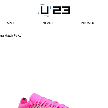
FEMME
ENFANT
PROMOS
tra Match Fg Ag