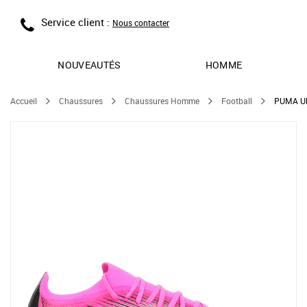
Service client :
Nous contacter
NOUVEAUTÉS
HOMME
Accueil
Chaussures
Chaussures Homme
Football
PUMA Ul