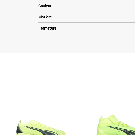
Couleur
Matière
Fermeture