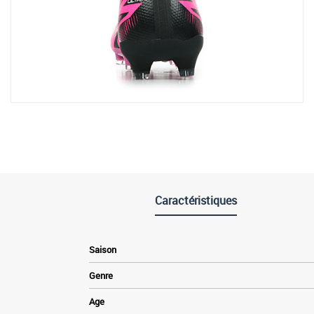
Caractéristiques
Saison
Genre
Age