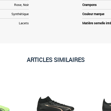
Rose, Noir
Crampons
Synthétique
Couleur marque
Lacets
Matière semelle inté
ARTICLES SIMILAIRES