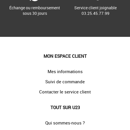
Échange ou remboursement
Service client joignable
sous 30 jours
03.25.45.77.99
MON ESPACE CLIENT
Mes informations
Suivi de commande
Contacter le service client
TOUT SUR U23
Qui sommes-nous ?