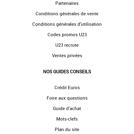
Partenaires
Conditions générales de vente
Conditions générales d'utilisation
Codes promos U23
U23 recrute
Ventes privées
NOS GUIDES CONSEILS
Crédit Euros
Foire aux questions
Guide d'achat
Mots-clefs
Plan du site