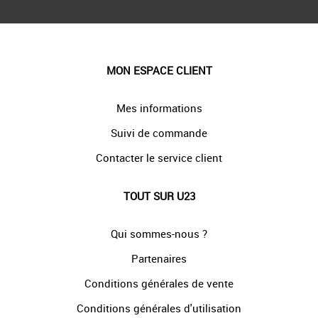
MON ESPACE CLIENT
Mes informations
Suivi de commande
Contacter le service client
TOUT SUR U23
Qui sommes-nous ?
Partenaires
Conditions générales de vente
Conditions générales d'utilisation