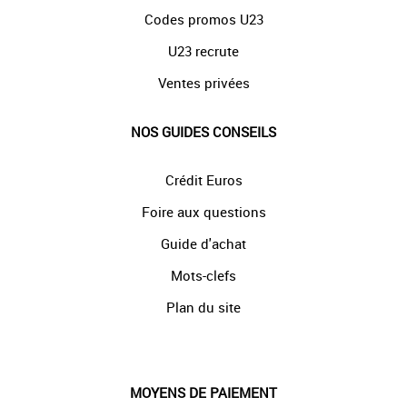
Codes promos U23
U23 recrute
Ventes privées
NOS GUIDES CONSEILS
Crédit Euros
Foire aux questions
Guide d'achat
Mots-clefs
Plan du site
MOYENS DE PAIEMENT