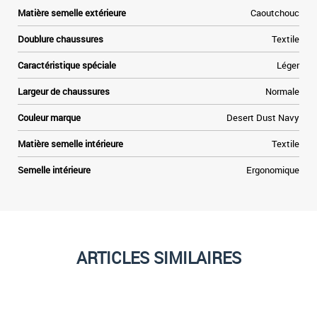
Matière semelle extérieure
Caoutchouc
Doublure chaussures
Textile
Caractéristique spéciale
Léger
Largeur de chaussures
Normale
Couleur marque
Desert Dust Navy
Matière semelle intérieure
Textile
Semelle intérieure
Ergonomique
ARTICLES SIMILAIRES