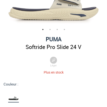
PUMA
Softride Pro Slide 24 V
Léger
Plus en stock
Couleur :