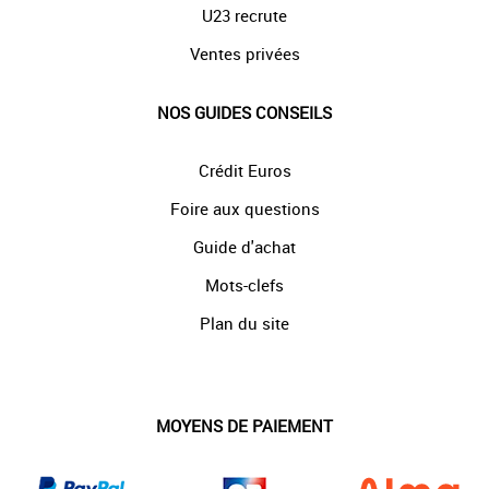
U23 recrute
Ventes privées
NOS GUIDES CONSEILS
Crédit Euros
Foire aux questions
Guide d'achat
Mots-clefs
Plan du site
MOYENS DE PAIEMENT