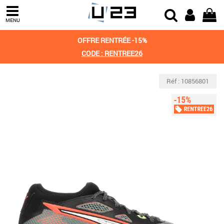
MENU
OFFRE RENTRÉE -15%
CODE : RENTREE26
Réf : 10856801