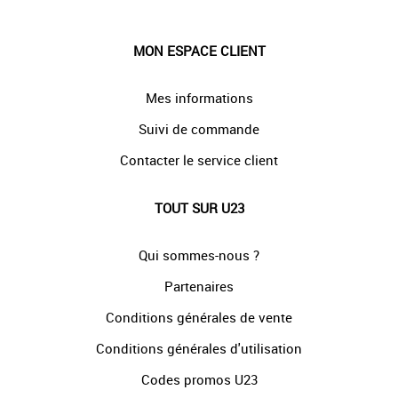
MON ESPACE CLIENT
Mes informations
Suivi de commande
Contacter le service client
TOUT SUR U23
Qui sommes-nous ?
Partenaires
Conditions générales de vente
Conditions générales d'utilisation
Codes promos U23