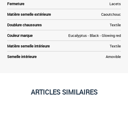
n
Fermeture
Lacets
Matière semelle extérieure
Caoutchouc
Doublure chaussures
Textile
Couleur marque
Eucalyptus - Black - Glowing red
Matière semelle intérieure
Textile
Semelle intérieure
Amovible
ARTICLES SIMILAIRES