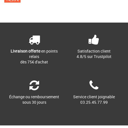
Livraison offerte
en points
Satisfaction client
relais
4.8/5 sur Trustpilot
dès 75€ d'achat
Échange ou remboursement
Service client joignable
sous 30 jours
03.25.45.77.99