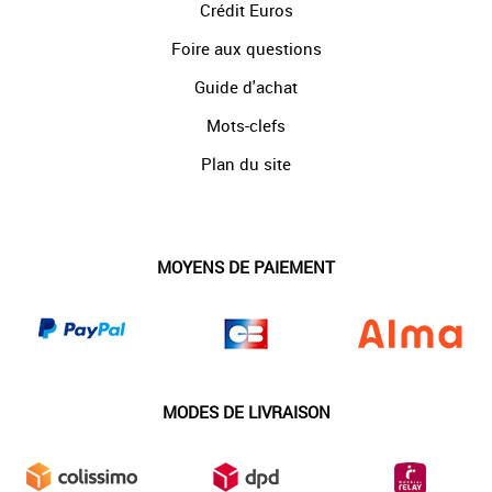
Crédit Euros
Foire aux questions
Guide d'achat
Mots-clefs
Plan du site
MOYENS DE PAIEMENT
MODES DE LIVRAISON