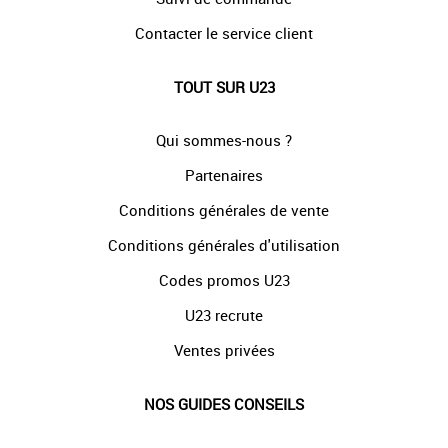
Contacter le service client
TOUT SUR U23
Qui sommes-nous ?
Partenaires
Conditions générales de vente
Conditions générales d'utilisation
Codes promos U23
U23 recrute
Ventes privées
NOS GUIDES CONSEILS