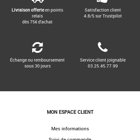
Livraison offerte
en points
Satisfaction client
relais
4.8/5 sur Trustpilot
dès 75€ d'achat
Échange ou remboursement
Service client joignable
sous 30 jours
03.25.45.77.99
MON ESPACE CLIENT
Mes informations
Suivi de commande