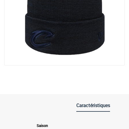
Caractéristiques
Saison