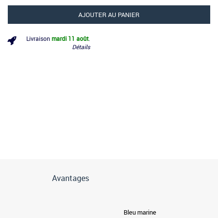
AJOUTER AU PANIER
Livraison
mardi 11 août
.
Détails
Avantages
Bleu marine