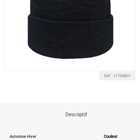
Réf : 11794801
Descriptif
Automne Hiver
Couleur