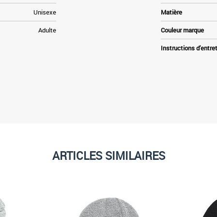
Unisexe
Matière
Adulte
Couleur marque
Instructions d'entre
ARTICLES SIMILAIRES