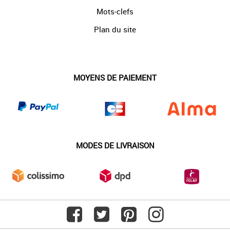
Mots-clefs
Plan du site
MOYENS DE PAIEMENT
MODES DE LIVRAISON