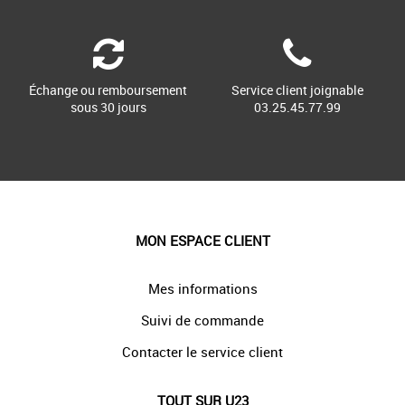
Échange ou remboursement
Service client joignable
sous 30 jours
03.25.45.77.99
MON ESPACE CLIENT
Mes informations
Suivi de commande
Contacter le service client
TOUT SUR U23