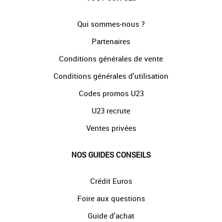
Qui sommes-nous ?
Partenaires
Conditions générales de vente
Conditions générales d'utilisation
Codes promos U23
U23 recrute
Ventes privées
NOS GUIDES CONSEILS
Crédit Euros
Foire aux questions
Guide d'achat