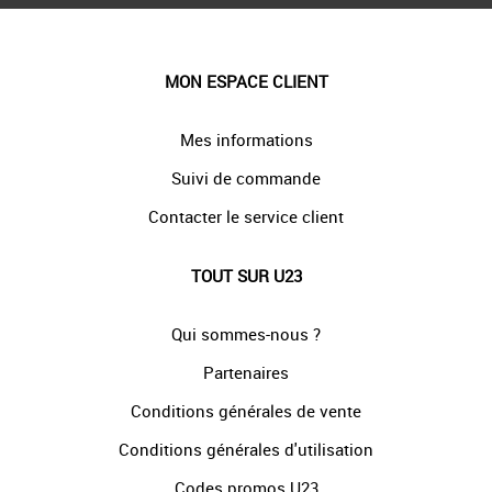
MON ESPACE CLIENT
Mes informations
Suivi de commande
Contacter le service client
TOUT SUR U23
Qui sommes-nous ?
Partenaires
Conditions générales de vente
Conditions générales d'utilisation
Codes promos U23