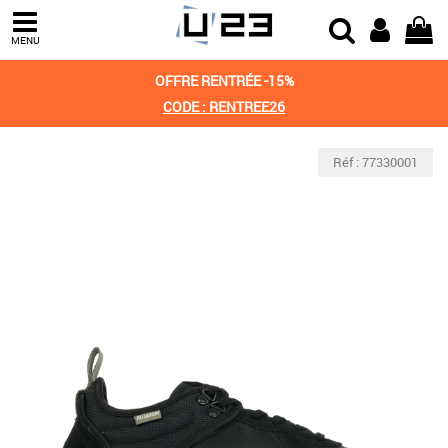
MENU
OFFRE RENTRÉE -15%
CODE : RENTREE26
Réf : 77330001