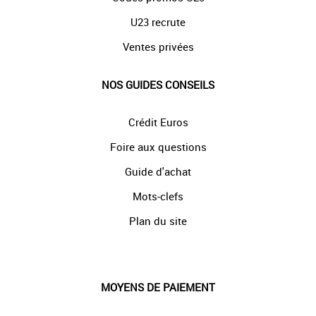
U23 recrute
Ventes privées
NOS GUIDES CONSEILS
Crédit Euros
Foire aux questions
Guide d'achat
Mots-clefs
Plan du site
MOYENS DE PAIEMENT