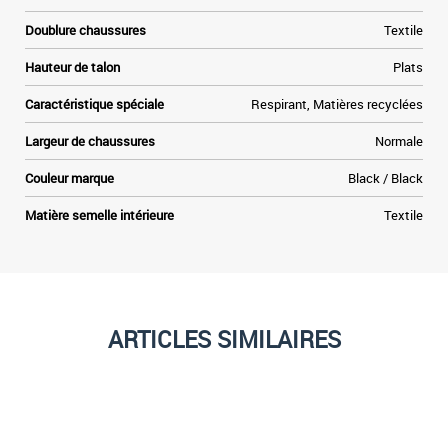
Doublure chaussures
Textile
Hauteur de talon
Plats
Caractéristique spéciale
Respirant, Matières recyclées
Largeur de chaussures
Normale
Couleur marque
Black / Black
Matière semelle intérieure
Textile
ARTICLES SIMILAIRES