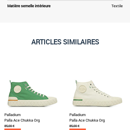
Matière semelle intérieure
Textile
ARTICLES SIMILAIRES
Palladium
Palladium
Palla Ace Chukka Org
Palla Ace Chukka Org
85,00 €
85,00 €