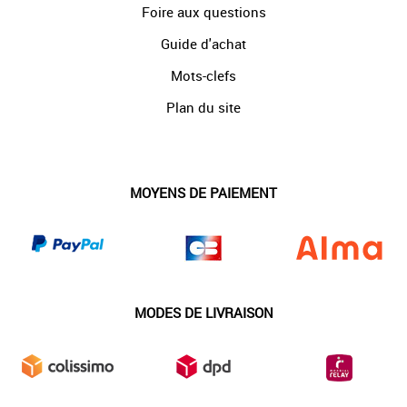
Foire aux questions
Guide d'achat
Mots-clefs
Plan du site
MOYENS DE PAIEMENT
MODES DE LIVRAISON