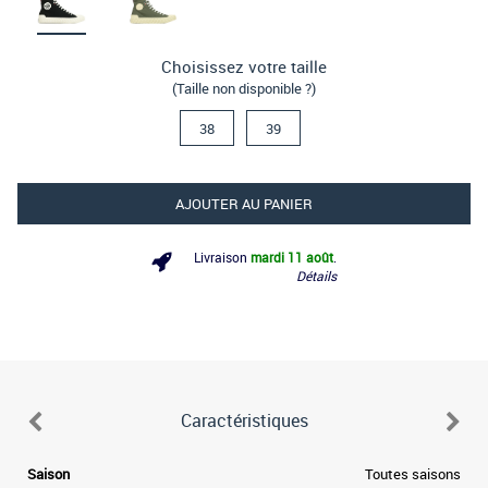
Choisissez votre taille
(Taille non disponible ?)
38
39
AJOUTER AU PANIER
Livraison
mardi 11 août
.
Détails
Caractéristiques
a
Saison
Toutes saisons