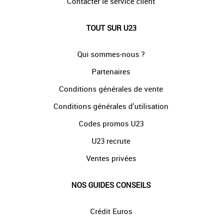
Contacter le service client
TOUT SUR U23
Qui sommes-nous ?
Partenaires
Conditions générales de vente
Conditions générales d'utilisation
Codes promos U23
U23 recrute
Ventes privées
NOS GUIDES CONSEILS
Crédit Euros