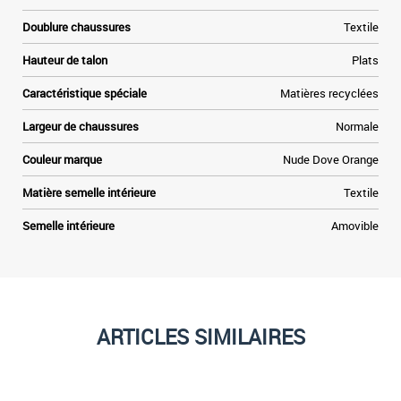
Doublure chaussures
Textile
Hauteur de talon
Plats
Caractéristique spéciale
Matières recyclées
Largeur de chaussures
Normale
Couleur marque
Nude Dove Orange
Matière semelle intérieure
Textile
Semelle intérieure
Amovible
ARTICLES SIMILAIRES