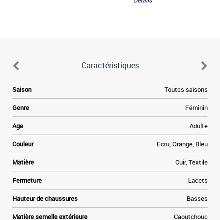
Détails
Caractéristiques
Saison
Toutes saisons
Genre
Féminin
Age
Adulte
Couleur
Ecru, Orange, Bleu
Matière
Cuir, Textile
Fermeture
Lacets
Hauteur de chaussures
Basses
Matière semelle extérieure
Caoutchouc