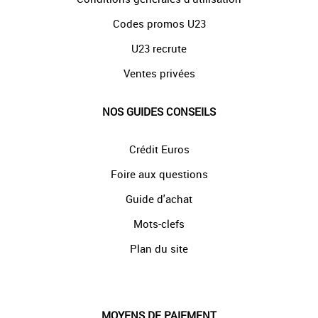
Codes promos U23
U23 recrute
Ventes privées
NOS GUIDES CONSEILS
Crédit Euros
Foire aux questions
Guide d'achat
Mots-clefs
Plan du site
MOYENS DE PAIEMENT