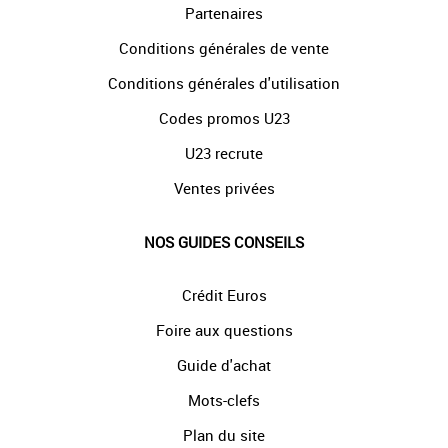
Partenaires
Conditions générales de vente
Conditions générales d'utilisation
Codes promos U23
U23 recrute
Ventes privées
NOS GUIDES CONSEILS
Crédit Euros
Foire aux questions
Guide d'achat
Mots-clefs
Plan du site