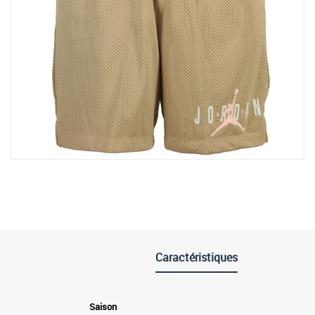
Caractéristiques
Saison