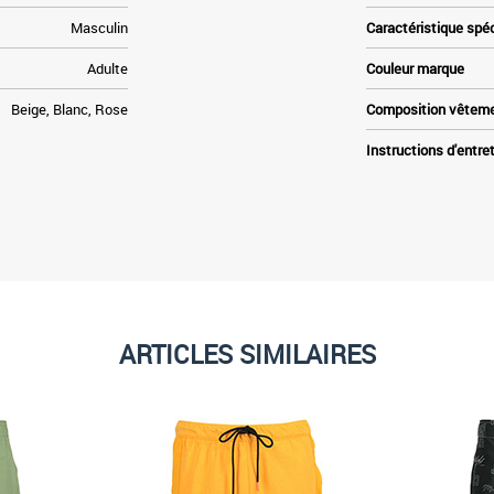
Masculin
Caractéristique spé
Adulte
Couleur marque
Beige, Blanc, Rose
Composition vêtem
Instructions d'entre
ARTICLES SIMILAIRES