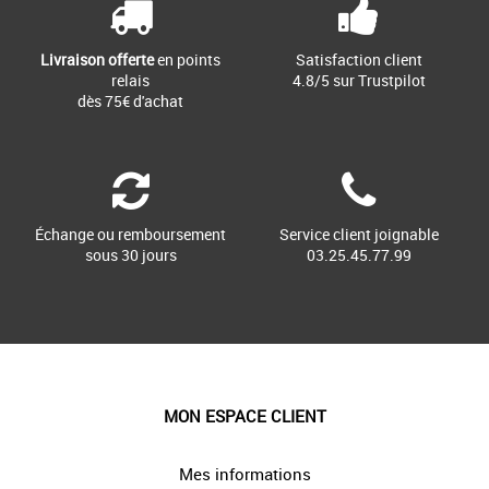
Livraison offerte
en points
Satisfaction client
relais
4.8/5 sur Trustpilot
dès 75€ d'achat
Échange ou remboursement
Service client joignable
sous 30 jours
03.25.45.77.99
MON ESPACE CLIENT
Mes informations