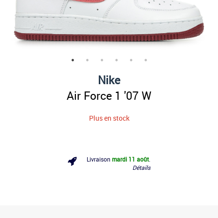
Nike
Air Force 1 '07 W
Plus en stock
Livraison
mardi 11 août
.
Détails