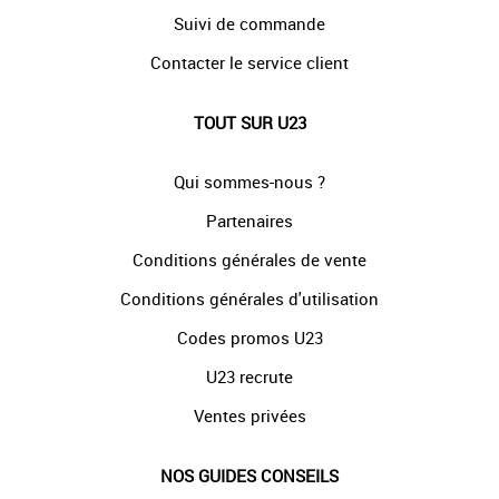
Suivi de commande
Contacter le service client
TOUT SUR U23
Qui sommes-nous ?
Partenaires
Conditions générales de vente
Conditions générales d'utilisation
Codes promos U23
U23 recrute
Ventes privées
NOS GUIDES CONSEILS