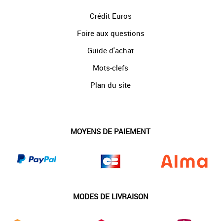
Crédit Euros
Foire aux questions
Guide d'achat
Mots-clefs
Plan du site
MOYENS DE PAIEMENT
MODES DE LIVRAISON