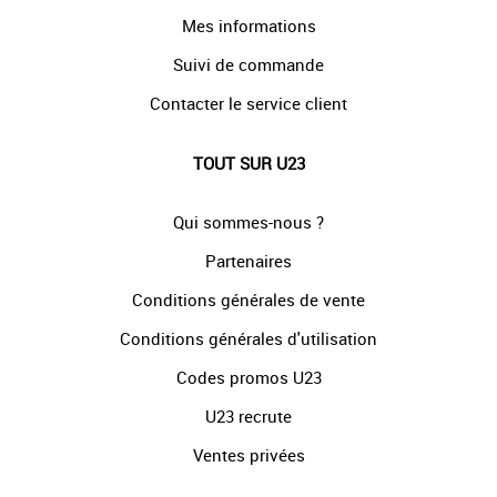
Mes informations
Suivi de commande
Contacter le service client
TOUT SUR U23
Qui sommes-nous ?
Partenaires
Conditions générales de vente
Conditions générales d'utilisation
Codes promos U23
U23 recrute
Ventes privées