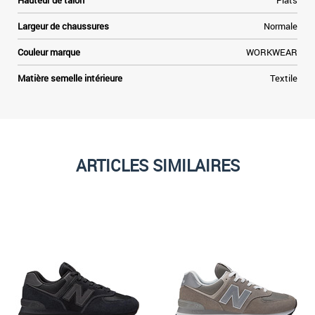
Hauteur de talon
Plats
Largeur de chaussures
Normale
Couleur marque
WORKWEAR
Matière semelle intérieure
Textile
ARTICLES SIMILAIRES