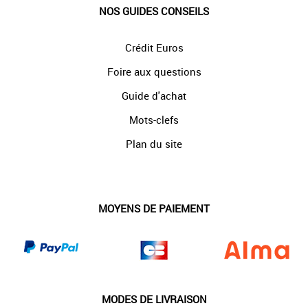
NOS GUIDES CONSEILS
Crédit Euros
Foire aux questions
Guide d'achat
Mots-clefs
Plan du site
MOYENS DE PAIEMENT
MODES DE LIVRAISON