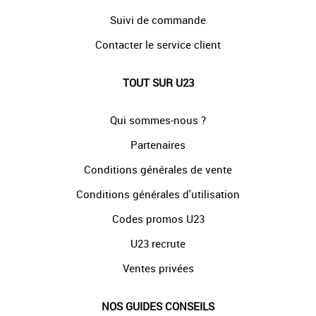
Suivi de commande
Contacter le service client
TOUT SUR U23
Qui sommes-nous ?
Partenaires
Conditions générales de vente
Conditions générales d'utilisation
Codes promos U23
U23 recrute
Ventes privées
NOS GUIDES CONSEILS