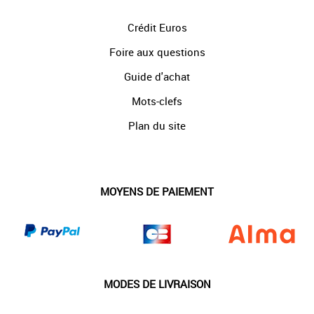
Crédit Euros
Foire aux questions
Guide d'achat
Mots-clefs
Plan du site
MOYENS DE PAIEMENT
MODES DE LIVRAISON