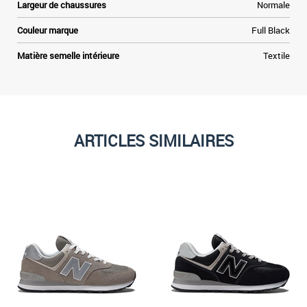
Largeur de chaussures
Normale
Couleur marque
Full Black
Matière semelle intérieure
Textile
ARTICLES SIMILAIRES