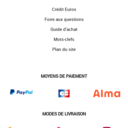
Crédit Euros
Foire aux questions
Guide d'achat
Mots-clefs
Plan du site
MOYENS DE PAIEMENT
MODES DE LIVRAISON