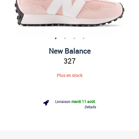
New Balance
327
Plus en stock
Livraison
mardi 11 août
.
Détails