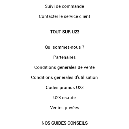
Suivi de commande
Contacter le service client
TOUT SUR U23
Qui sommes-nous ?
Partenaires
Conditions générales de vente
Conditions générales d'utilisation
Codes promos U23
U23 recrute
Ventes privées
NOS GUIDES CONSEILS