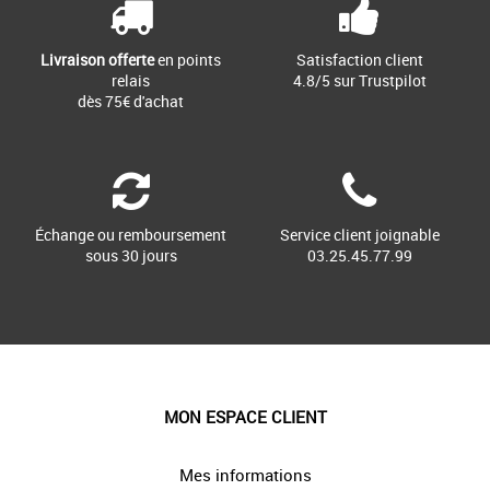
Livraison offerte
en points
Satisfaction client
relais
4.8/5 sur Trustpilot
dès 75€ d'achat
Échange ou remboursement
Service client joignable
sous 30 jours
03.25.45.77.99
MON ESPACE CLIENT
Mes informations