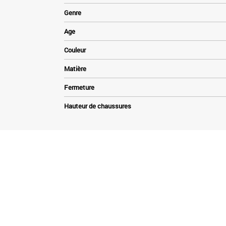
Genre
Age
Couleur
Matière
Fermeture
Hauteur de chaussures