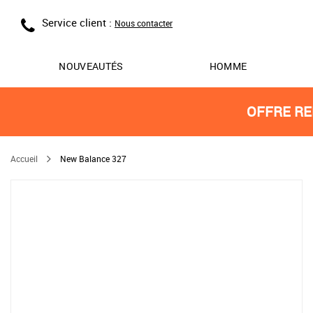
Service client :
Nous contacter
NOUVEAUTÉS
HOMME
OFFRE RE
Accueil
New Balance 327