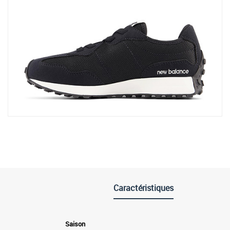
Caractéristiques
Saison