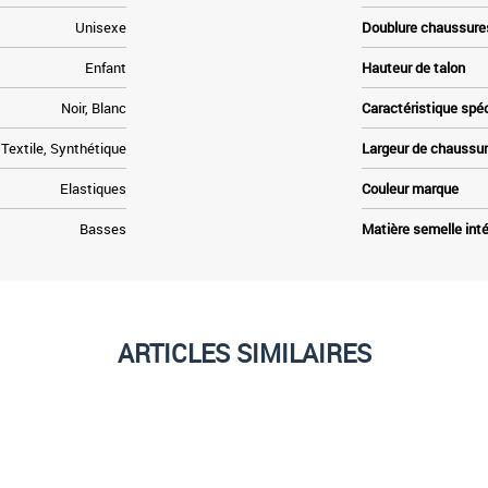
Unisexe
Doublure chaussure
Enfant
Hauteur de talon
Noir, Blanc
Caractéristique spé
Textile, Synthétique
Largeur de chaussu
Elastiques
Couleur marque
Basses
Matière semelle inté
ARTICLES SIMILAIRES