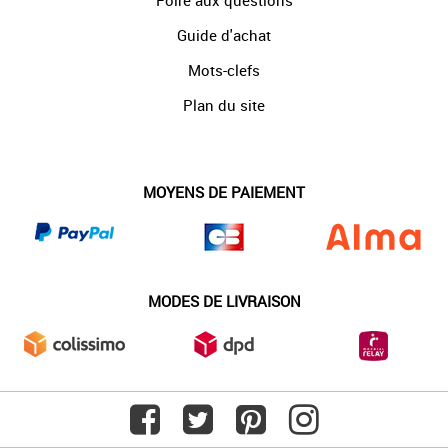
Foire aux questions
Guide d'achat
Mots-clefs
Plan du site
MOYENS DE PAIEMENT
MODES DE LIVRAISON