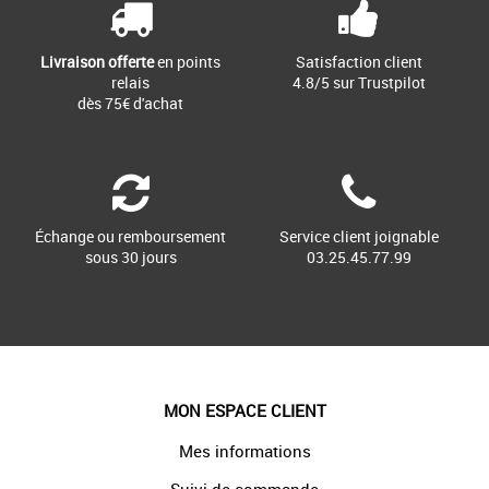
Livraison offerte
en points
Satisfaction client
relais
4.8/5 sur Trustpilot
dès 75€ d'achat
Échange ou remboursement
Service client joignable
sous 30 jours
03.25.45.77.99
MON ESPACE CLIENT
Mes informations