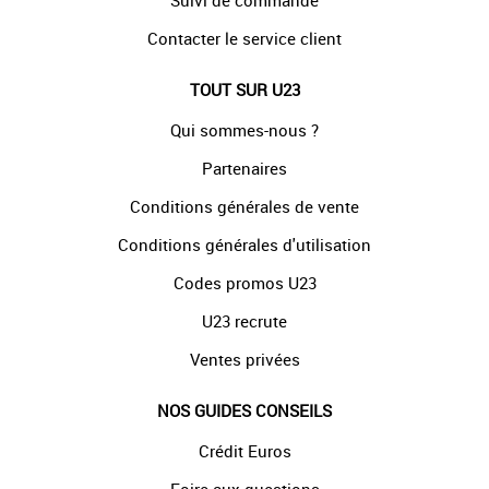
Suivi de commande
Contacter le service client
TOUT SUR U23
Qui sommes-nous ?
Partenaires
Conditions générales de vente
Conditions générales d'utilisation
Codes promos U23
U23 recrute
Ventes privées
NOS GUIDES CONSEILS
Crédit Euros