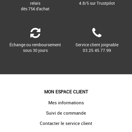
relais
4.8/5 sur Trustpilot
dès 75€ d'achat
Échange ou remboursement
Service client joignable
sous 30 jours
03.25.45.77.99
MON ESPACE CLIENT
Mes informations
Suivi de commande
Contacter le service client