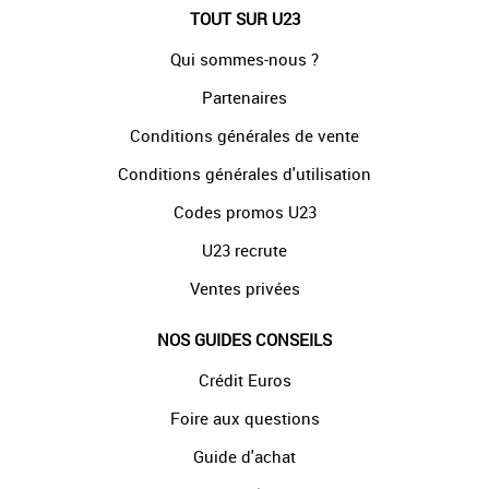
TOUT SUR U23
Qui sommes-nous ?
Partenaires
Conditions générales de vente
Conditions générales d'utilisation
Codes promos U23
U23 recrute
Ventes privées
NOS GUIDES CONSEILS
Crédit Euros
Foire aux questions
Guide d'achat