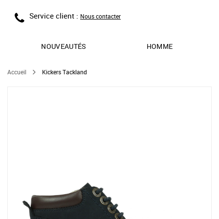
Service client :
Nous contacter
NOUVEAUTÉS
HOMME
Accueil
Kickers Tackland