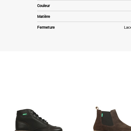
Couleur
Matière
Fermeture
Lace