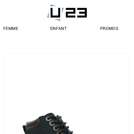
FEMME
ENFANT
PROMOS