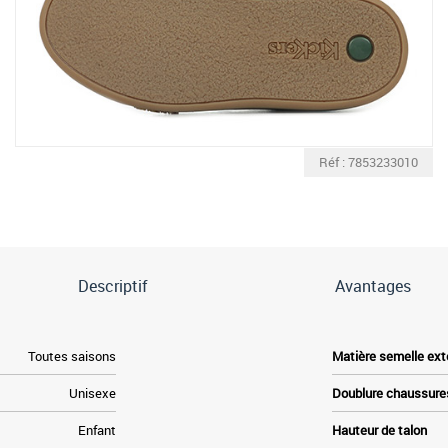
Réf : 7853233010
Descriptif
Avantages
Toutes saisons
Matière semelle ext
Unisexe
Doublure chaussure
Enfant
Hauteur de talon