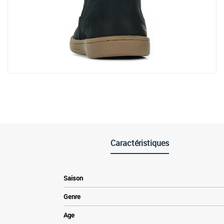
Caractéristiques
Saison
Genre
Age