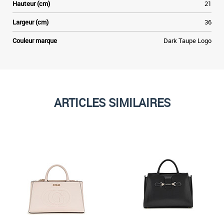
Hauteur (cm)
21
Largeur (cm)
36
Couleur marque
Dark Taupe Logo
ARTICLES SIMILAIRES