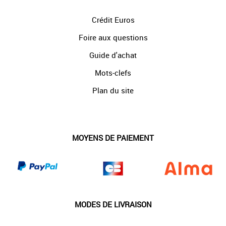
Crédit Euros
Foire aux questions
Guide d'achat
Mots-clefs
Plan du site
MOYENS DE PAIEMENT
MODES DE LIVRAISON