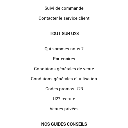
Suivi de commande
Contacter le service client
TOUT SUR U23
Qui sommes-nous ?
Partenaires
Conditions générales de vente
Conditions générales d'utilisation
Codes promos U23
U23 recrute
Ventes privées
NOS GUIDES CONSEILS