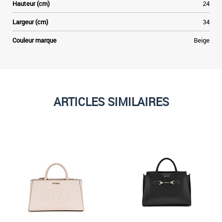
Hauteur (cm)
24
Largeur (cm)
34
Couleur marque
Beige
ARTICLES SIMILAIRES