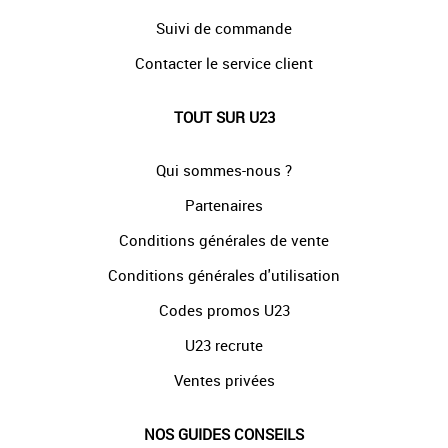
Suivi de commande
Contacter le service client
TOUT SUR U23
Qui sommes-nous ?
Partenaires
Conditions générales de vente
Conditions générales d'utilisation
Codes promos U23
U23 recrute
Ventes privées
NOS GUIDES CONSEILS