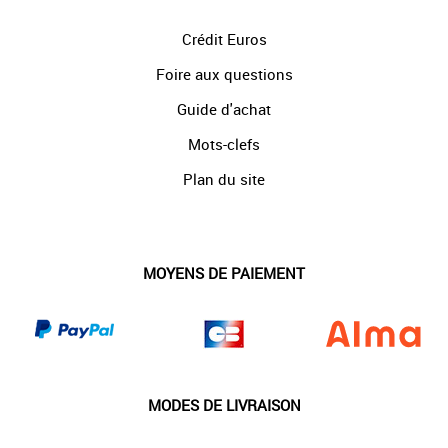
Crédit Euros
Foire aux questions
Guide d'achat
Mots-clefs
Plan du site
MOYENS DE PAIEMENT
MODES DE LIVRAISON