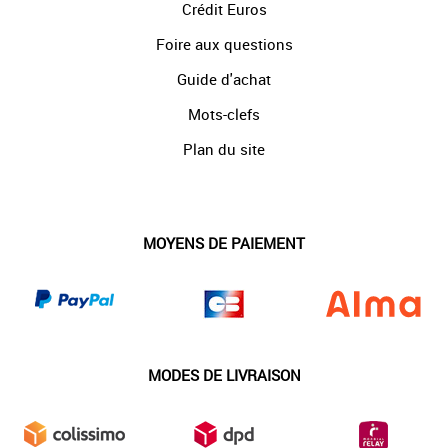
Crédit Euros
Foire aux questions
Guide d'achat
Mots-clefs
Plan du site
MOYENS DE PAIEMENT
MODES DE LIVRAISON