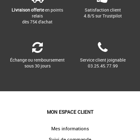
Livraison offerte
en points
Satisfaction client
relais
4.8/5 sur Trustpilot
dès 75€ d'achat
Échange ou remboursement
Service client joignable
sous 30 jours
03.25.45.77.99
MON ESPACE CLIENT
Mes informations
Suivi de commande