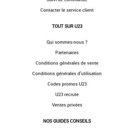
Contacter le service client
TOUT SUR U23
Qui sommes-nous ?
Partenaires
Conditions générales de vente
Conditions générales d'utilisation
Codes promos U23
U23 recrute
Ventes privées
NOS GUIDES CONSEILS