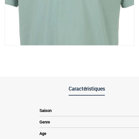
Caractéristiques
Saison
Genre
Age