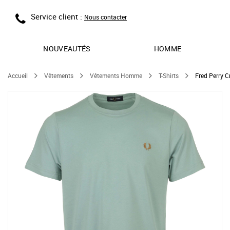
Service client :
Nous contacter
NOUVEAUTÉS
HOMME
Accueil
Vêtements
Vêtements Homme
T-Shirts
Fred Perry C