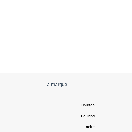
La marque
Courtes
Col rond
Droite