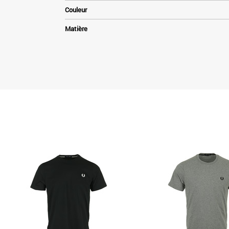
Couleur
Matière