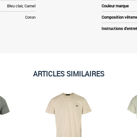
Bleu clair, Camel
Couleur marque
Coton
Composition vêtem
Instructions d'entre
ARTICLES SIMILAIRES