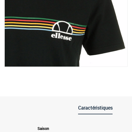
Caractéristiques
Saison