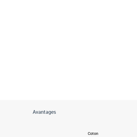
Avantages
Coton