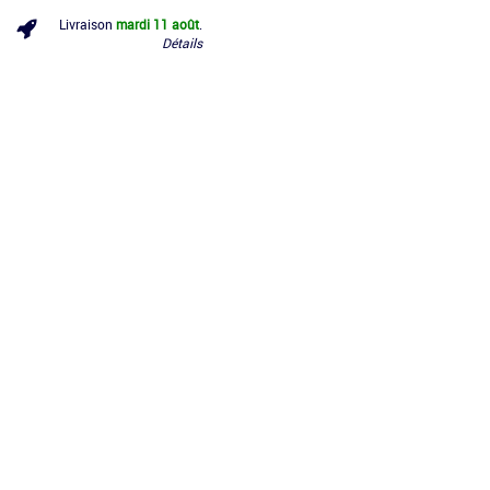
Livraison
mardi 11 août
.
Détails