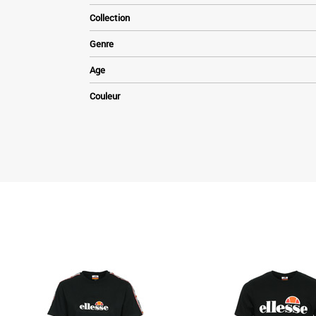
Collection
Genre
Age
Couleur