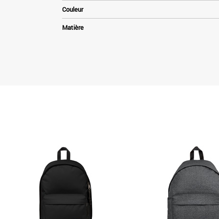
Couleur
Matière