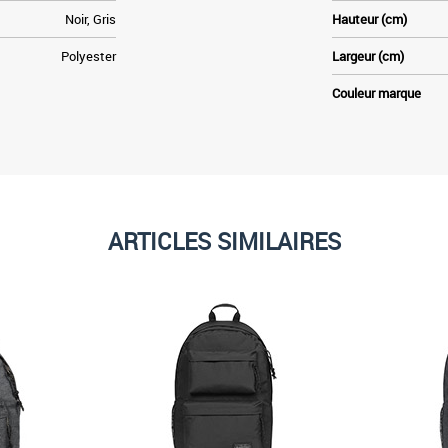
Noir, Gris
Hauteur (cm)
Polyester
Largeur (cm)
Couleur marque
ARTICLES SIMILAIRES