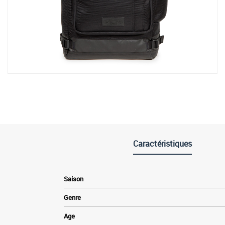
Caractéristiques
Saison
Genre
Age