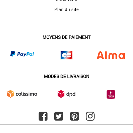
Plan du site
MOYENS DE PAIEMENT
MODES DE LIVRAISON