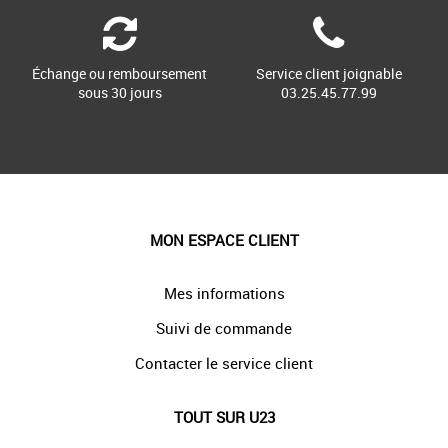
Échange ou remboursement
Service client joignable
sous 30 jours
03.25.45.77.99
MON ESPACE CLIENT
Mes informations
Suivi de commande
Contacter le service client
TOUT SUR U23