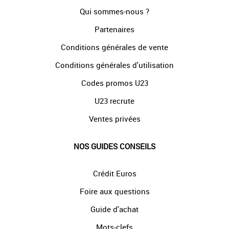
Qui sommes-nous ?
Partenaires
Conditions générales de vente
Conditions générales d'utilisation
Codes promos U23
U23 recrute
Ventes privées
NOS GUIDES CONSEILS
Crédit Euros
Foire aux questions
Guide d'achat
Mots-clefs