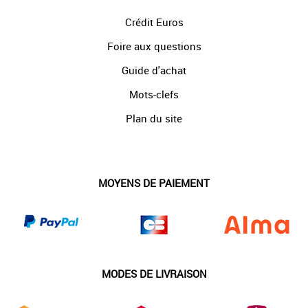
Crédit Euros
Foire aux questions
Guide d'achat
Mots-clefs
Plan du site
MOYENS DE PAIEMENT
MODES DE LIVRAISON