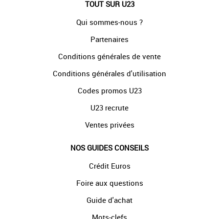
TOUT SUR U23
Qui sommes-nous ?
Partenaires
Conditions générales de vente
Conditions générales d'utilisation
Codes promos U23
U23 recrute
Ventes privées
NOS GUIDES CONSEILS
Crédit Euros
Foire aux questions
Guide d'achat
Mots-clefs