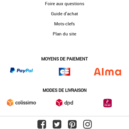
Foire aux questions
Guide d'achat
Mots-clefs
Plan du site
MOYENS DE PAIEMENT
MODES DE LIVRAISON