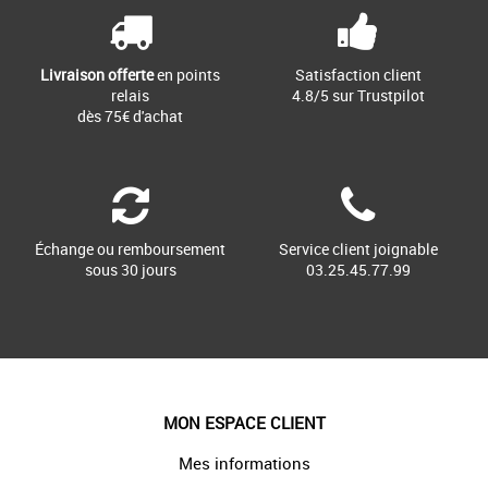
Livraison offerte
en points
Satisfaction client
relais
4.8/5 sur Trustpilot
dès 75€ d'achat
Échange ou remboursement
Service client joignable
sous 30 jours
03.25.45.77.99
MON ESPACE CLIENT
Mes informations