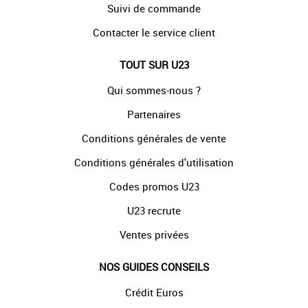
Suivi de commande
Contacter le service client
TOUT SUR U23
Qui sommes-nous ?
Partenaires
Conditions générales de vente
Conditions générales d'utilisation
Codes promos U23
U23 recrute
Ventes privées
NOS GUIDES CONSEILS
Crédit Euros