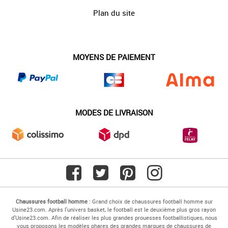
Plan du site
MOYENS DE PAIEMENT
MODES DE LIVRAISON
Chaussures football homme
: Grand choix de chaussures football homme sur
Usine23.com. Après l'univers basket, le football est le deuxième plus gros rayon
d'Usine23.com. Afin de réaliser les plus grandes prouesses footballistiques, nous
vous proposons les modèles phares des grandes marques de chaussures de