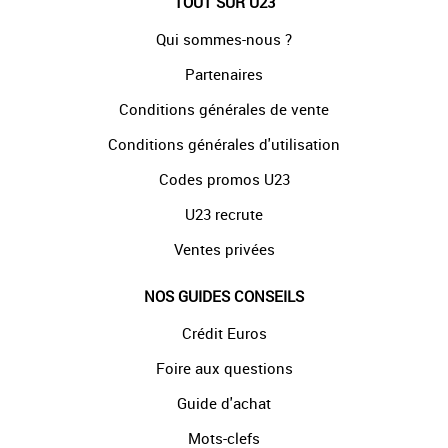
TOUT SUR U23
Qui sommes-nous ?
Partenaires
Conditions générales de vente
Conditions générales d'utilisation
Codes promos U23
U23 recrute
Ventes privées
NOS GUIDES CONSEILS
Crédit Euros
Foire aux questions
Guide d'achat
Mots-clefs