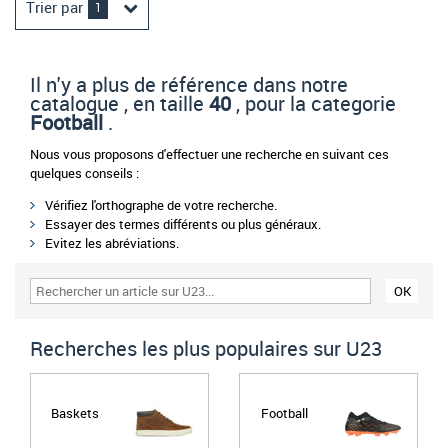
Trier par
1
Il n'y a plus de référence dans notre
catalogue , en taille
40
, pour la categorie
Football
.
Nous vous proposons d'effectuer une recherche en suivant ces
quelques conseils :
Vérifiez l'orthographe de votre recherche.
Essayer des termes différents ou plus généraux.
Evitez les abréviations.
Recherches les plus populaires sur U23
Baskets
Football