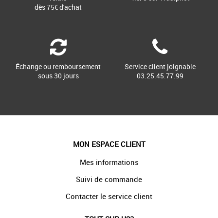
dès 75€ d'achat
Échange ou remboursement
Service client joignable
sous 30 jours
03.25.45.77.99
MON ESPACE CLIENT
Mes informations
Suivi de commande
Contacter le service client