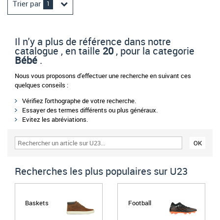
Trier par
1
Il n'y a plus de référence dans notre
catalogue , en taille
20
, pour la categorie
Bébé
.
Nous vous proposons d'effectuer une recherche en suivant ces
quelques conseils :
Vérifiez l'orthographe de votre recherche.
Essayer des termes différents ou plus généraux.
Evitez les abréviations.
Recherches les plus populaires sur U23
Baskets
Football