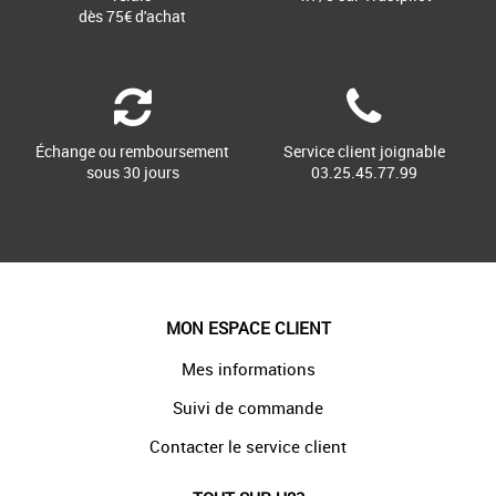
dès 75€ d'achat
Échange ou remboursement
Service client joignable
sous 30 jours
03.25.45.77.99
MON ESPACE CLIENT
Mes informations
Suivi de commande
Contacter le service client