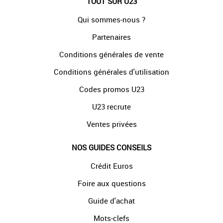
TOUT SUR U23
Qui sommes-nous ?
Partenaires
Conditions générales de vente
Conditions générales d'utilisation
Codes promos U23
U23 recrute
Ventes privées
NOS GUIDES CONSEILS
Crédit Euros
Foire aux questions
Guide d'achat
Mots-clefs