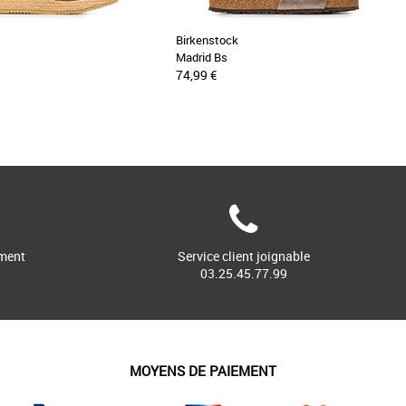
Birkenstock
Madrid Bs
74,99 €
ment
Service client joignable
03.25.45.77.99
MOYENS DE PAIEMENT