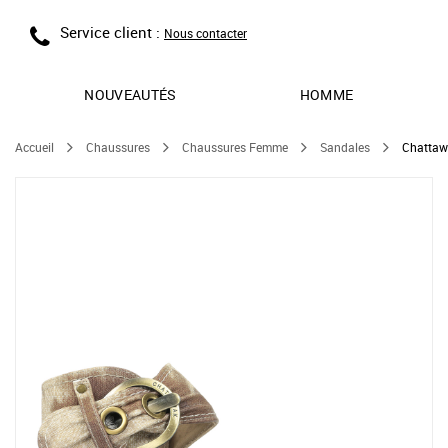
Service client :
Nous contacter
NOUVEAUTÉS
HOMME
Accueil
Chaussures
Chaussures Femme
Sandales
Chattaw