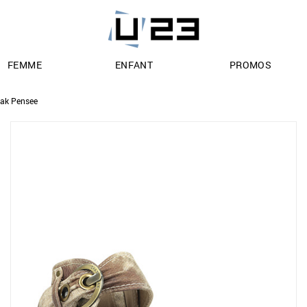
FEMME
ENFANT
PROMOS
ak Pensee