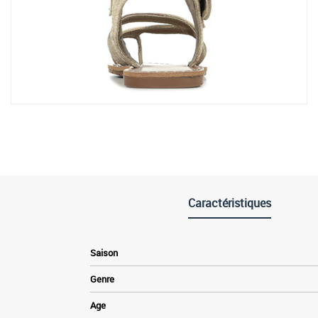
Caractéristiques
Saison
Genre
Age