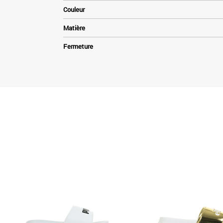
Couleur
Matière
Fermeture