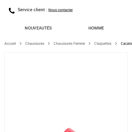
Service client :
Nous contacter
NOUVEAUTÉS
HOMME
Accueil
Chaussures
Chaussures Femme
Claquettes
Cacato