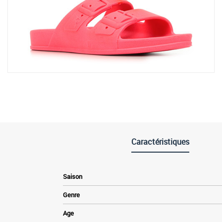
Caractéristiques
Saison
Genre
Age