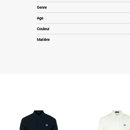
Genre
Age
Couleur
Matière