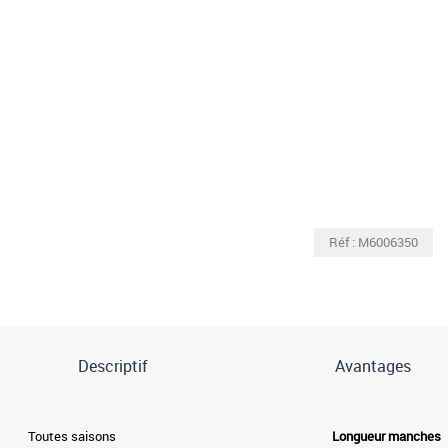
Réf : M6006350
Descriptif
Avantages
Toutes saisons
Longueur manches