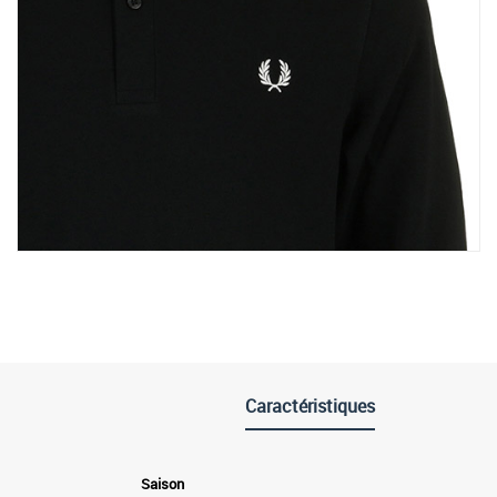
Caractéristiques
Saison