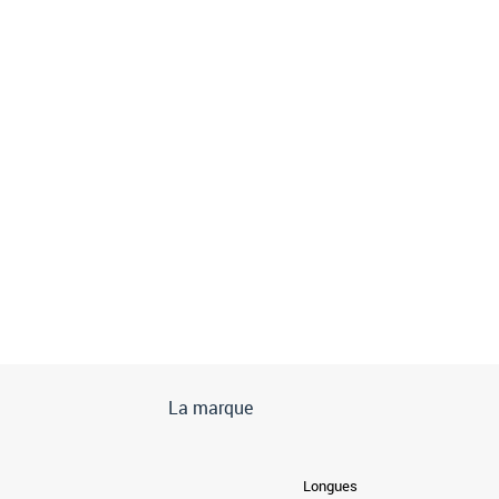
La marque
Longues