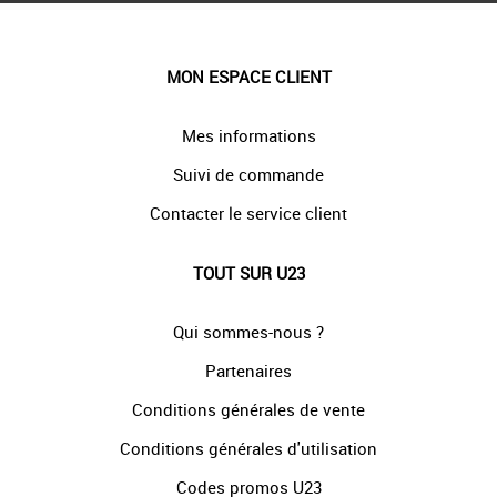
MON ESPACE CLIENT
Mes informations
Suivi de commande
Contacter le service client
TOUT SUR U23
Qui sommes-nous ?
Partenaires
Conditions générales de vente
Conditions générales d'utilisation
Codes promos U23