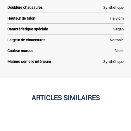
Doublure chaussures
Synthétique
Hauteur de talon
1 à 3 cm
Caractéristique spéciale
Vegan
Largeur de chaussures
Normale
Couleur marque
Black
Matière semelle intérieure
Synthétique
ARTICLES SIMILAIRES