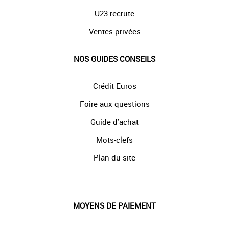
U23 recrute
Ventes privées
NOS GUIDES CONSEILS
Crédit Euros
Foire aux questions
Guide d'achat
Mots-clefs
Plan du site
MOYENS DE PAIEMENT