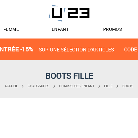
FEMME
ENFANT
PROMOS
NTRÉE -15%
SUR UNE SÉLECTION D'ARTICLES
CODE 
BOOTS FILLE
ACCUEIL
CHAUSSURES
CHAUSSURES ENFANT
FILLE
BOOTS