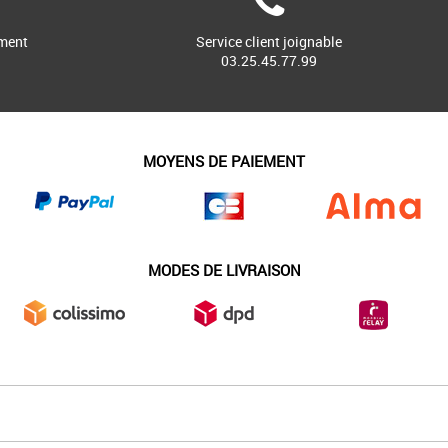
ment
Service client joignable
03.25.45.77.99
MOYENS DE PAIEMENT
MODES DE LIVRAISON