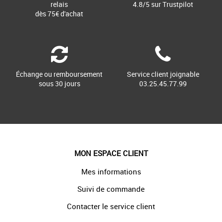
relais
4.8/5 sur Trustpilot
dès 75€ d'achat
Échange ou remboursement
Service client joignable
sous 30 jours
03.25.45.77.99
MON ESPACE CLIENT
Mes informations
Suivi de commande
Contacter le service client