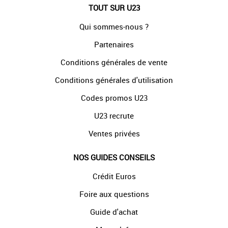
TOUT SUR U23
Qui sommes-nous ?
Partenaires
Conditions générales de vente
Conditions générales d'utilisation
Codes promos U23
U23 recrute
Ventes privées
NOS GUIDES CONSEILS
Crédit Euros
Foire aux questions
Guide d'achat