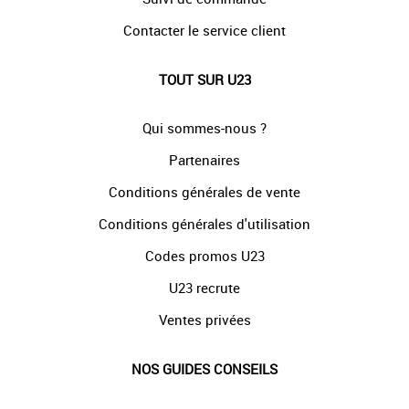
Contacter le service client
TOUT SUR U23
Qui sommes-nous ?
Partenaires
Conditions générales de vente
Conditions générales d'utilisation
Codes promos U23
U23 recrute
Ventes privées
NOS GUIDES CONSEILS