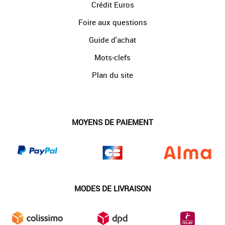
Crédit Euros
Foire aux questions
Guide d'achat
Mots-clefs
Plan du site
MOYENS DE PAIEMENT
MODES DE LIVRAISON