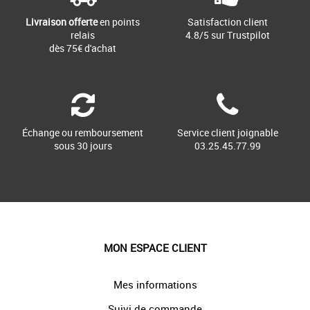
Livraison offerte
en points
Satisfaction client
relais
4.8/5 sur Trustpilot
dès 75€ d'achat
Échange ou remboursement
Service client joignable
sous 30 jours
03.25.45.77.99
MON ESPACE CLIENT
Mes informations
Suivi de commande