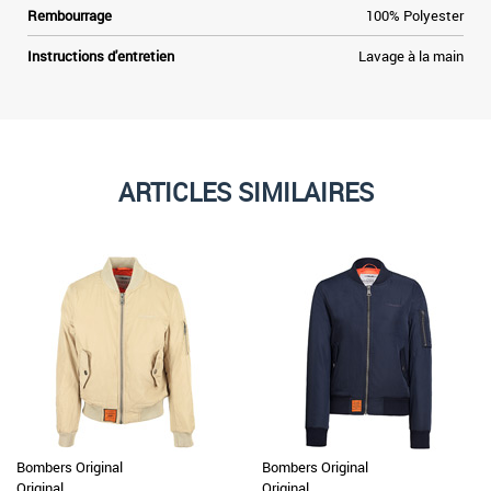
Rembourrage
100% Polyester
Instructions d'entretien
Lavage à la main
ARTICLES SIMILAIRES
Bombers Original
Bombers Original
Original
Original