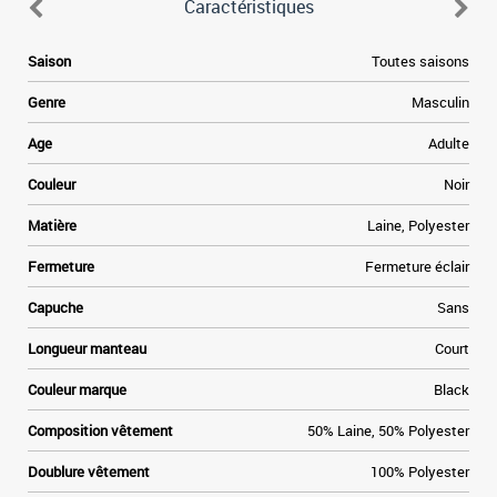
Caractéristiques
Saison
Toutes saisons
Genre
Masculin
Age
Adulte
Couleur
Noir
Matière
Laine, Polyester
Fermeture
Fermeture éclair
Capuche
Sans
Longueur manteau
Court
Couleur marque
Black
Composition vêtement
50% Laine, 50% Polyester
Doublure vêtement
100% Polyester