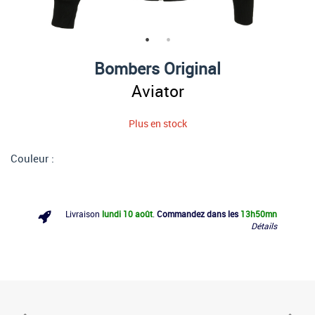
Bombers Original
Aviator
Plus en stock
Couleur :
Livraison
lundi 10 août
.
Commandez dans les
13h
50mn
Détails