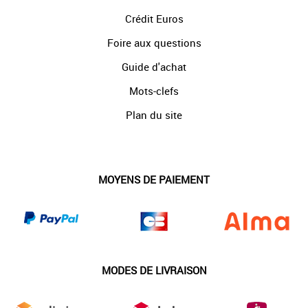
Crédit Euros
Foire aux questions
Guide d'achat
Mots-clefs
Plan du site
MOYENS DE PAIEMENT
MODES DE LIVRAISON