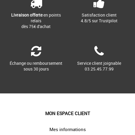
Livraison offerte
en points
Satisfaction client
relais
4.8/5 sur Trustpilot
dès 75€ d'achat
Échange ou remboursement
Service client joignable
sous 30 jours
03.25.45.77.99
MON ESPACE CLIENT
Mes informations