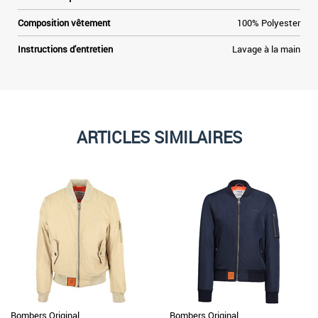
Composition vêtement
100% Polyester
Instructions d'entretien
Lavage à la main
ARTICLES SIMILAIRES
Bombers Original
Bombers Original