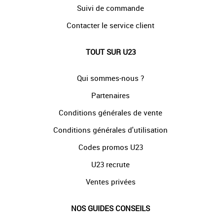
Suivi de commande
Contacter le service client
TOUT SUR U23
Qui sommes-nous ?
Partenaires
Conditions générales de vente
Conditions générales d'utilisation
Codes promos U23
U23 recrute
Ventes privées
NOS GUIDES CONSEILS