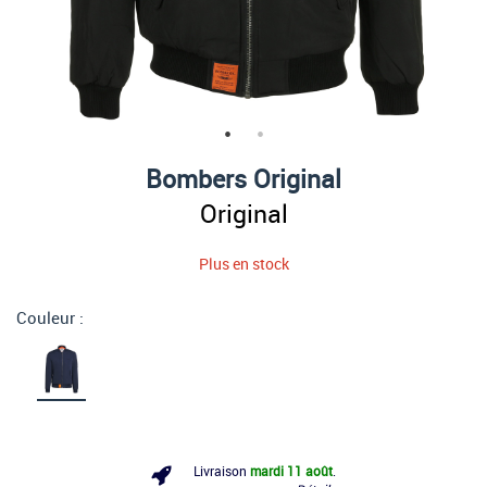
Bombers Original
Original
Plus en stock
Couleur :
Livraison
mardi 11 août
.