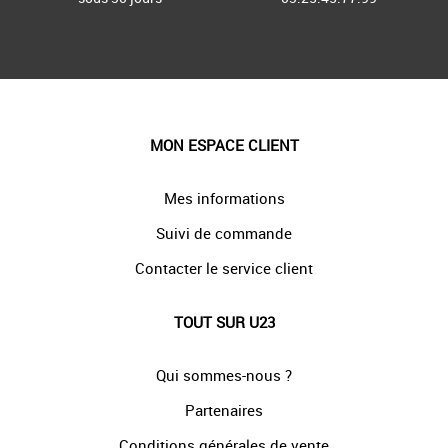
MON ESPACE CLIENT
Mes informations
Suivi de commande
Contacter le service client
TOUT SUR U23
Qui sommes-nous ?
Partenaires
Conditions générales de vente