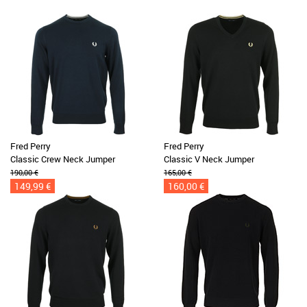
Fred Perry
Fred Perry
Classic Crew Neck Jumper
Classic V Neck Jumper
190,00 €
165,00 €
149,99 €
160,00 €