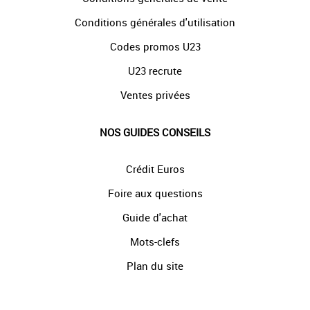
Conditions générales d'utilisation
Codes promos U23
U23 recrute
Ventes privées
NOS GUIDES CONSEILS
Crédit Euros
Foire aux questions
Guide d'achat
Mots-clefs
Plan du site