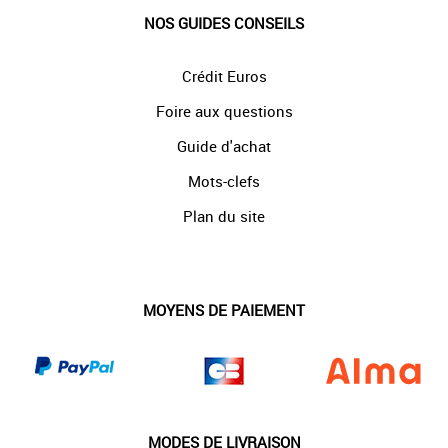
NOS GUIDES CONSEILS
Crédit Euros
Foire aux questions
Guide d'achat
Mots-clefs
Plan du site
MOYENS DE PAIEMENT
MODES DE LIVRAISON