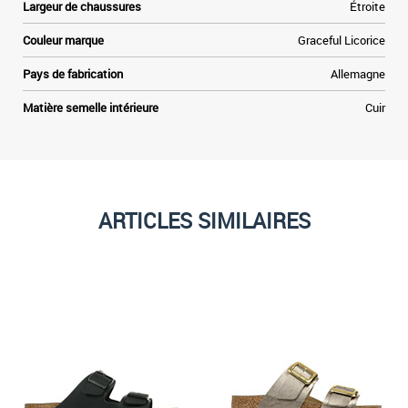
Largeur de chaussures
Étroite
Couleur marque
Graceful Licorice
Pays de fabrication
Allemagne
Matière semelle intérieure
Cuir
ARTICLES SIMILAIRES