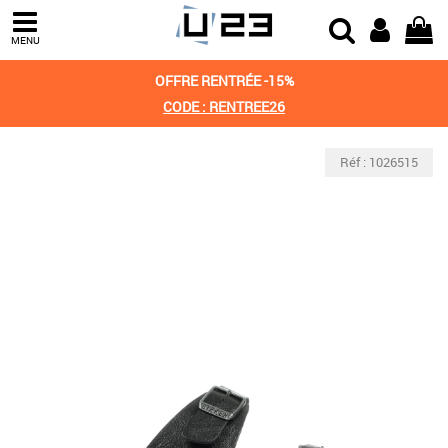
MENU
OFFRE RENTRÉE -15%
CODE : RENTREE26
Réf : 1026515