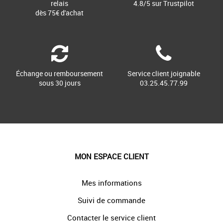
relais
4.8/5 sur Trustpilot
dès 75€ d'achat
Échange ou remboursement
Service client joignable
sous 30 jours
03.25.45.77.99
MON ESPACE CLIENT
Mes informations
Suivi de commande
Contacter le service client