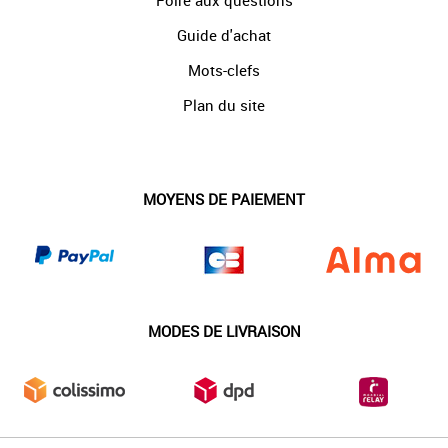
Foire aux questions
Guide d'achat
Mots-clefs
Plan du site
MOYENS DE PAIEMENT
MODES DE LIVRAISON