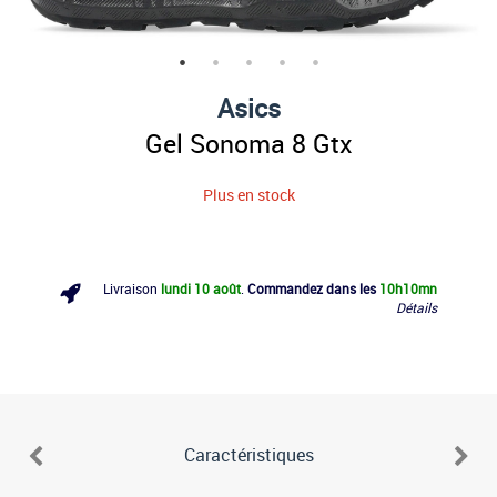
Asics
Gel Sonoma 8 Gtx
Plus en stock
Livraison
lundi 10 août
.
Commandez dans les
10h
10mn
Détails
Caractéristiques