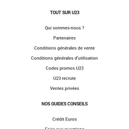
TOUT SUR U23
Qui sommes-nous ?
Partenaires
Conditions générales de vente
Conditions générales d'utilisation
Codes promos U23
U23 recrute
Ventes privées
NOS GUIDES CONSEILS
Crédit Euros