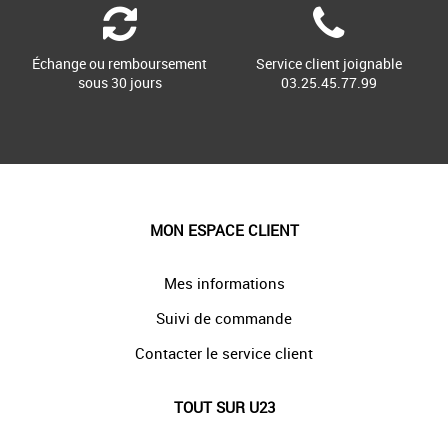
Échange ou remboursement
Service client joignable
sous 30 jours
03.25.45.77.99
MON ESPACE CLIENT
Mes informations
Suivi de commande
Contacter le service client
TOUT SUR U23