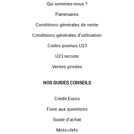
Qui sommes-nous ?
Partenaires
Conditions générales de vente
Conditions générales d'utilisation
Codes promos U23
U23 recrute
Ventes privées
NOS GUIDES CONSEILS
Crédit Euros
Foire aux questions
Guide d'achat
Mots-clefs