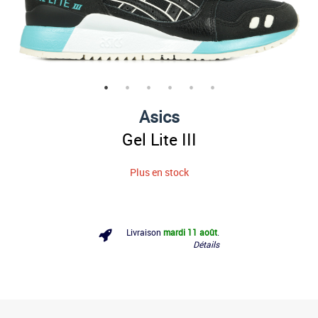
Asics
Gel Lite III
Plus en stock
Livraison
mardi 11 août
.
Détails