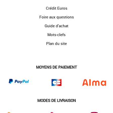
Crédit Euros
Foire aux questions
Guide d'achat
Mots-clefs
Plan du site
MOYENS DE PAIEMENT
MODES DE LIVRAISON