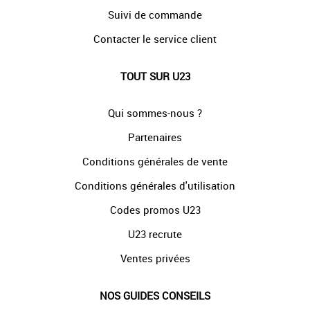
Suivi de commande
Contacter le service client
TOUT SUR U23
Qui sommes-nous ?
Partenaires
Conditions générales de vente
Conditions générales d'utilisation
Codes promos U23
U23 recrute
Ventes privées
NOS GUIDES CONSEILS