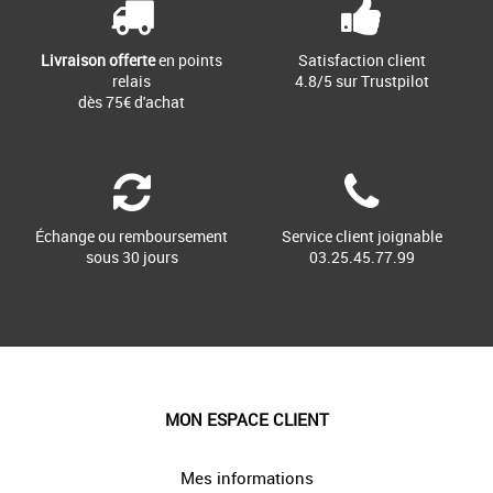
Livraison offerte
en points
Satisfaction client
relais
4.8/5 sur Trustpilot
dès 75€ d'achat
Échange ou remboursement
Service client joignable
sous 30 jours
03.25.45.77.99
MON ESPACE CLIENT
Mes informations