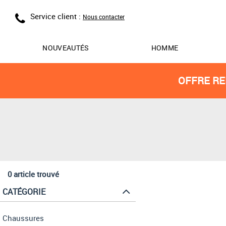
Service client :
Nous contacter
NOUVEAUTÉS
HOMME
OFFRE RE
0 article trouvé
CATÉGORIE
Chaussures