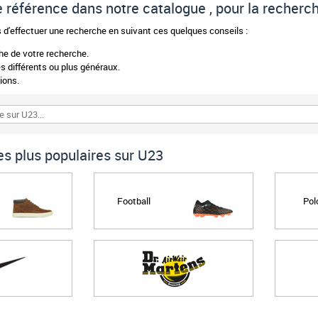
 de référence dans notre catalogue , pour la recher
d'effectuer une recherche en suivant ces quelques conseils :
phe de votre recherche.
 différents ou plus généraux.
ions.
s plus populaires sur U23
Football
Pol