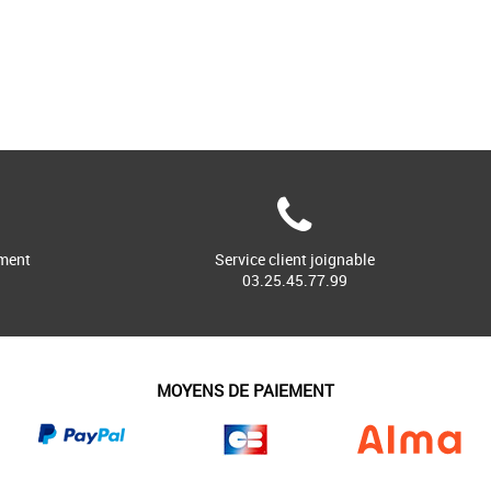
ment
Service client joignable
03.25.45.77.99
MOYENS DE PAIEMENT